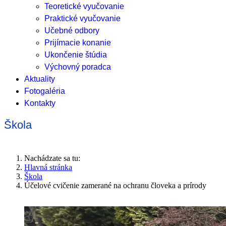
Teoretické vyučovanie
Praktické vyučovanie
Učebné odbory
Prijímacie konanie
Ukončenie štúdia
Výchovný poradca
Aktuality
Fotogaléria
Kontakty
Škola
Nachádzate sa tu:
Hlavná stránka
Škola
Účelové cvičenie zamerané na ochranu človeka a prírody