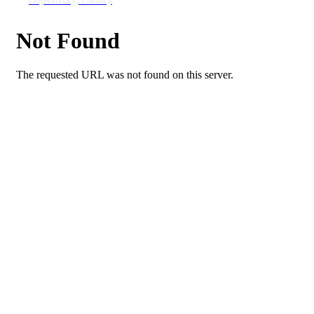
Objednávky, Faktúry